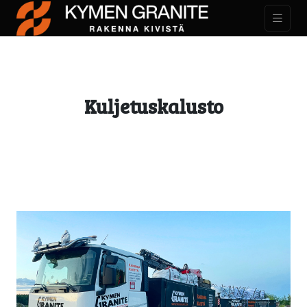
Kuljetuskalusto