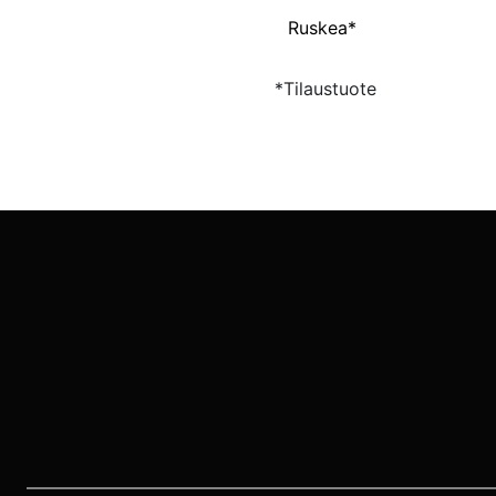
Ruskea*
*Tilaustuote