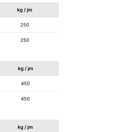
kg / jm
250
250
kg / jm
450
450
kg / jm