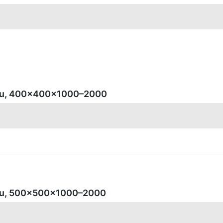
ottu, 400x400x1000–2000
ottu, 500x500x1000–2000