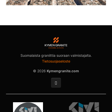
Suomalaista graniittia suoraan valmistajalta.
Tietosuojaseloste
© 2026
Kymengranite.com