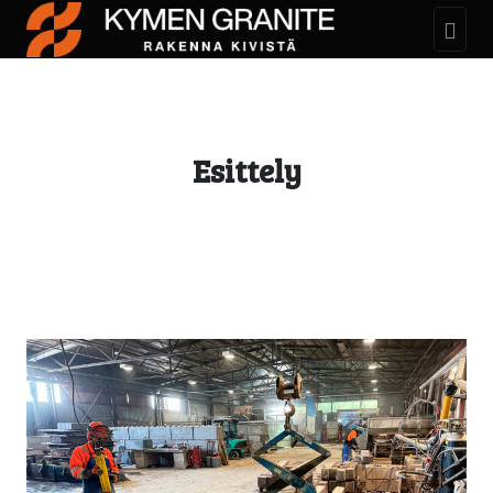
Esittely